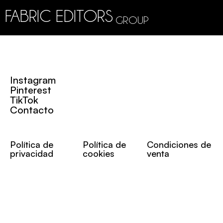
FABRIC EDITORS
GROUP
Instagram
Pinterest
TikTok
Contacto
Política de
Política de
Condiciones de
privacidad
cookies
venta