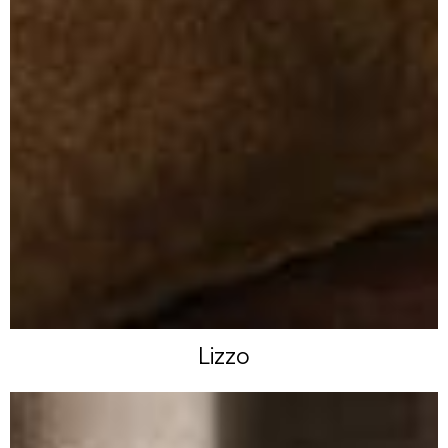
Lizzo