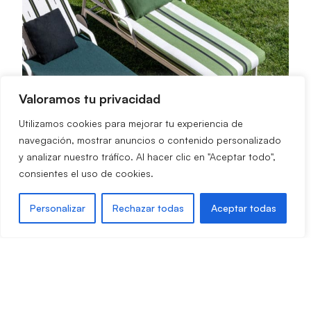
Valoramos tu privacidad
Utilizamos cookies para mejorar tu experiencia de
navegación, mostrar anuncios o contenido personalizado
y analizar nuestro tráfico. Al hacer clic en "Aceptar todo",
consientes el uso de cookies.
Personalizar
Rechazar todas
Aceptar todas
Sunbrella