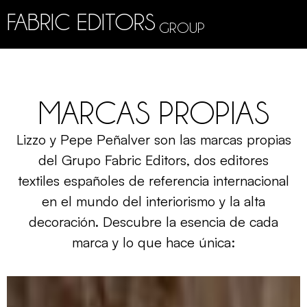
FABRIC EDITORS
GROUP
MARCAS PROPIAS
Lizzo y Pepe Peñalver son las marcas propias
del Grupo Fabric Editors, dos editores
textiles españoles de referencia internacional
en el mundo del interiorismo y la alta
decoración. Descubre la esencia de cada
marca y lo que hace única: