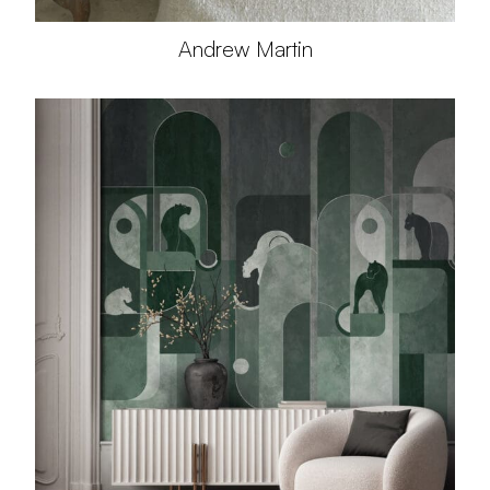
Andrew Martin