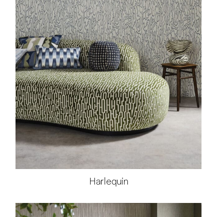
Harlequin