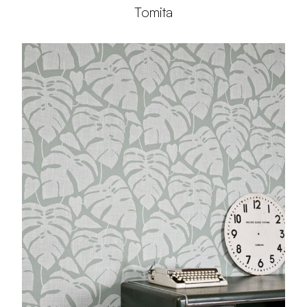
Tomita