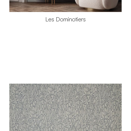
Les Dominotiers