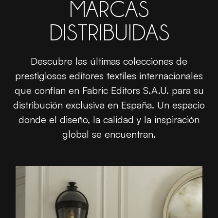
MARCAS
DISTRIBUIDAS
Descubre las últimas colecciones de
prestigiosos editores textiles internacionales
que confían en Fabric Editors S.A.U. para su
distribución exclusiva en España. Un espacio
donde el diseño, la calidad y la inspiración
global se encuentran.