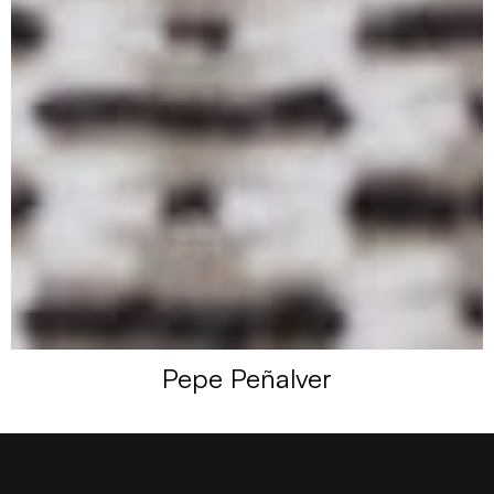
Pepe Peñalver