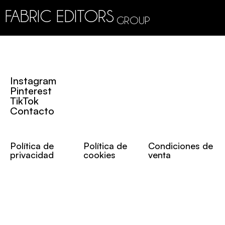
FABRIC EDITORS
GROUP
Instagram
Pinterest
TikTok
Contacto
Política de
Política de
Condiciones de
privacidad
cookies
venta