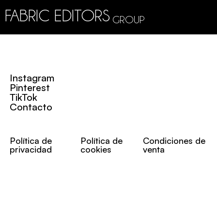
FABRIC EDITORS
GROUP
Instagram
Pinterest
TikTok
Contacto
Política de
Política de
Condiciones de
privacidad
cookies
venta