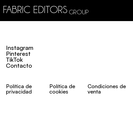
FABRIC EDITORS
GROUP
Instagram
Pinterest
TikTok
Contacto
Política de
Política de
Condiciones de
privacidad
cookies
venta