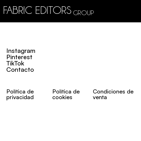
FABRIC EDITORS
GROUP
Instagram
Pinterest
TikTok
Contacto
Política de
Política de
Condiciones de
privacidad
cookies
venta