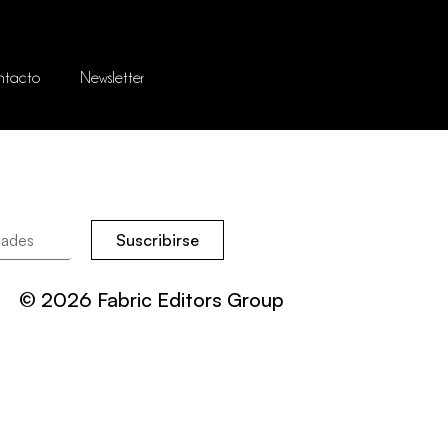
ntacto
Newsletter
Suscribirse
© 2026 Fabric Editors Group