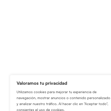
Valoramos tu privacidad
Utilizamos cookies para mejorar tu experiencia de
navegación, mostrar anuncios o contenido personalizado
y analizar nuestro tráfico. Al hacer clic en "Aceptar todo",
consientes el uso de cookies.