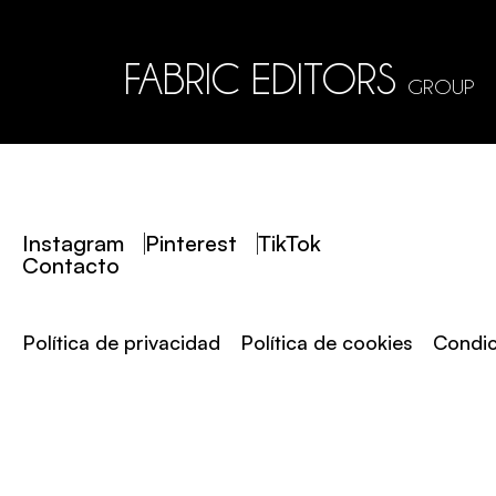
FABRIC EDITORS
GROUP
Instagram
Pinterest
TikTok
Contacto
Política de privacidad
Política de cookies
Condic