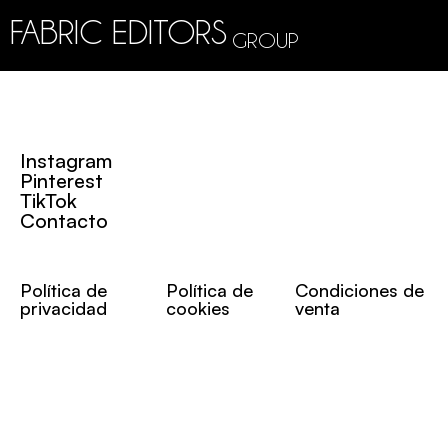
FABRIC EDITORS
GROUP
Instagram
Pinterest
TikTok
Contacto
Política de
Política de
Condiciones de
privacidad
cookies
venta