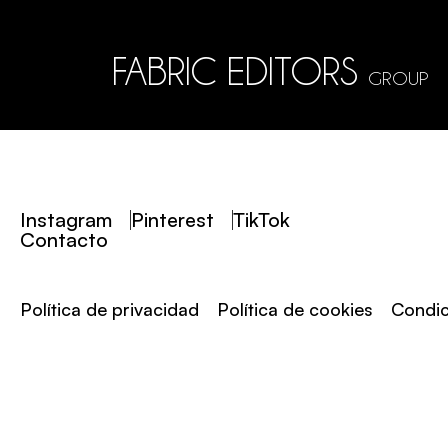
FABRIC EDITORS
GROUP
Instagram
Pinterest
TikTok
Contacto
Política de privacidad
Política de cookies
Condic