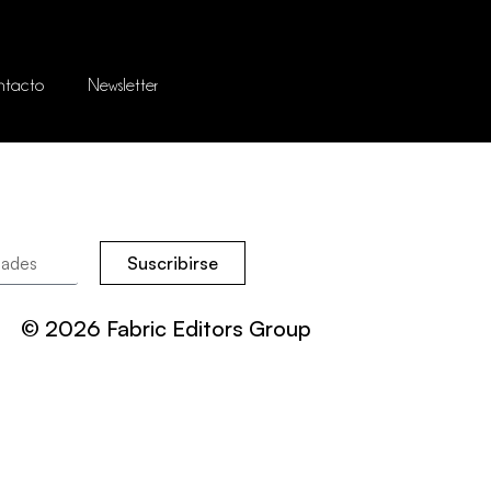
ntacto
Newsletter
Suscribirse
© 2026 Fabric Editors Group