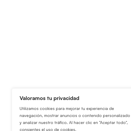
Valoramos tu privacidad
Utilizamos cookies para mejorar tu experiencia de
navegación, mostrar anuncios o contenido personalizado
y analizar nuestro tráfico. Al hacer clic en "Aceptar todo",
consientes el uso de cookies.